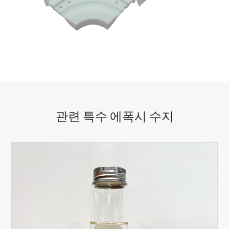
관련 특수 에폭시 수지