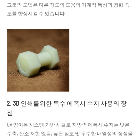
그룹의 도입은 다른 정도의 도움의 기계적 특성과 경화 속
도를 향상시킬 수 있습니다.
2. 3D 인쇄를위한 특수 에폭시 수지 사용의 장
점
UV 양이온 시스템 기반 시클로 지방족 에폭시 수지는 낮은
수축, 산소 저항 없음, 낮은 점도 및 우수한 내열성의 장점을