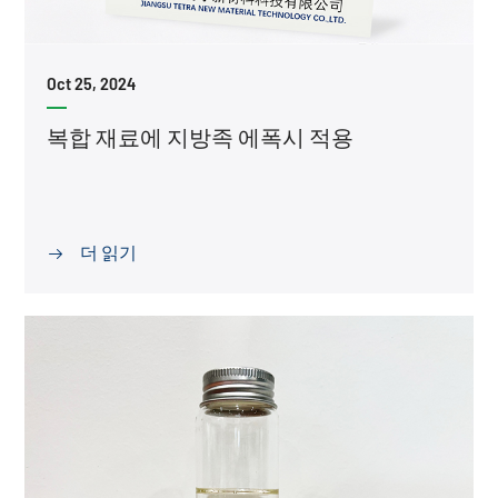
Oct 25, 2024
복합 재료에 지방족 에폭시 적용
더 읽기
