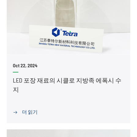
Oct 22, 2024
LED 포장 재료의 시클로 지방족 에폭시 수
지
더 읽기
