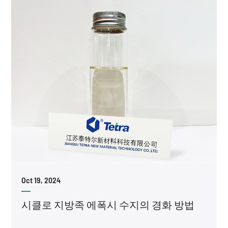
Oct 19, 2024
시클로 지방족 에폭시 수지의 경화 방법