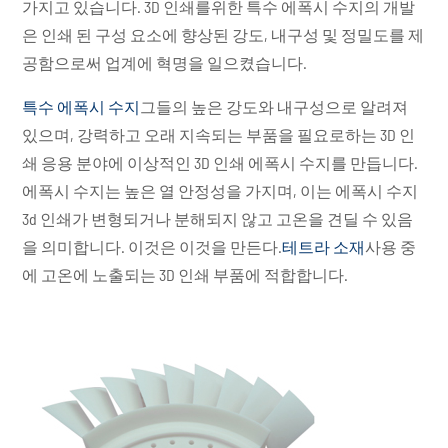
가지고 있습니다. 3D 인쇄를위한 특수 에폭시 수지의 개발
은 인쇄 된 구성 요소에 향상된 강도, 내구성 및 정밀도를 제
공함으로써 업계에 혁명을 일으켰습니다.
특수 에폭시 수지
그들의 높은 강도와 내구성으로 알려져
있으며, 강력하고 오래 지속되는 부품을 필요로하는 3D 인
쇄 응용 분야에 이상적인 3D 인쇄 에폭시 수지를 만듭니다.
에폭시 수지는 높은 열 안정성을 가지며, 이는 에폭시 수지
3d 인쇄가 변형되거나 분해되지 않고 고온을 견딜 수 있음
을 의미합니다. 이것은 이것을 만든다.
테트라 소재
사용 중
에 고온에 노출되는 3D 인쇄 부품에 적합합니다.